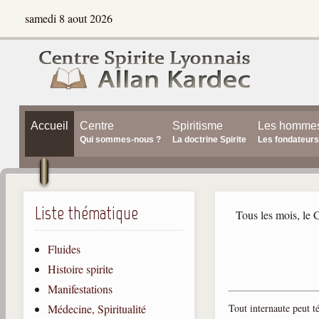
samedi 8 aout 2026
Accueil
Centre
Spiritisme
Les homme
Qui sommes-nous ?
La doctrine Spirite
Les fondateurs
Liste thématique
Tous les mois, le 
Fluides
Histoire spirite
Manifestations
Tout internaute peut té
Médecine, Spiritualité