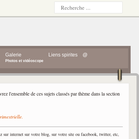
Galerie
Liens spirites
@
s
Photos et vidéoscope
rez l'ensemble de ces sujets classés par thème dans la section
rimestrielle.
z sur internet sur votre blog, sur votre site ou facebook, twitter, etc,