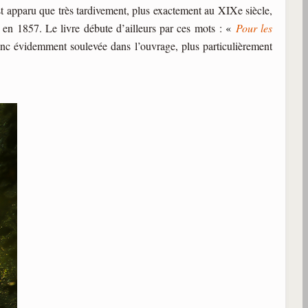
t apparu que très tardivement, plus exactement au XIXe siècle,
en 1857. Le livre débute d’ailleurs par ces mots :
«
Pour les
nc évidemment soulevée dans l’ouvrage, plus particulièrement