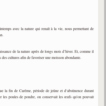
temps avec la nature qui renaît à la vie, nous permettant de
an.
aissance de la nature après de longs mois d’hiver. Et, comme il
es des cultures afin de favoriser une moisson abondante.
ue la fin de Carême, période de jeûne et d‘abstinence durant
les poules de pondre, on conservait les œufs qu’on pouvait