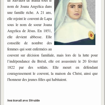
de Salvador de Bahia sous le
nom de Joana Angelica dans
une famille riche. A 21 ans,
elle rejoint le couvent de Lapa
sous le nom de soeur Joana
Angelica de Jésus. En 1851,
elle devient abbesse. Elle
conseille de nombre des
femmes qui sont enfermées au
couvent sur décision familiale, mais lors de la lutte pour
l’indépendance du Brésil, elle est assassinée le 20 février
1822 par des soldats. Elle meurt en défendant
courageusement le couvent, la maison du Christ, ainsi que
l'honneur des jeunes filles qui habitaient.
Son travail avec Divaldo