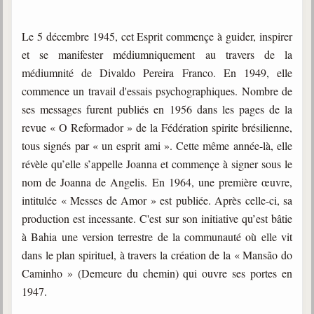
Le 5 décembre 1945, cet Esprit commençe à guider, inspirer
et se manifester médiumniquement au travers de la
médiumnité de Divaldo Pereira Franco. En 1949, elle
commence un travail d'essais psychographiques. Nombre de
ses messages furent publiés en 1956 dans les pages de la
revue « O Reformador » de la Fédération spirite brésilienne,
tous signés par « un esprit ami ». Cette même année-là, elle
révèle qu’elle s’appelle Joanna et commençe à signer sous le
nom de Joanna de Angelis. En 1964, une première œuvre,
intitulée « Messes de Amor » est publiée. Après celle-ci, sa
production est incessante. C'est sur son initiative qu’est bâtie
à Bahia une version terrestre de la communauté où elle vit
dans le plan spirituel, à travers la création de la « Mansão do
Caminho » (Demeure du chemin) qui ouvre ses portes en
1947.