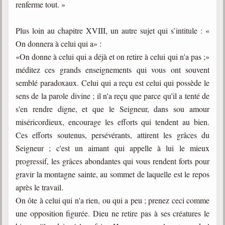
renferme tout. »
Plus loin au chapitre XVIII, un autre sujet qui s’intitule : «
On donnera à celui qui a» :
«On donne à celui qui a déjà et on retire à celui qui n'a pas ;»
méditez ces grands enseignements qui vous ont souvent
semblé paradoxaux. Celui qui a reçu est celui qui possède le
sens de la parole divine ; il n'a reçu que parce qu'il a tenté de
s'en rendre digne, et que le Seigneur, dans sou amour
miséricordieux, encourage les efforts qui tendent au bien.
Ces efforts soutenus, persévérants, attirent les grâces du
Seigneur ; c'est un aimant qui appelle à lui le mieux
progressif, les grâces abondantes qui vous rendent forts pour
gravir la montagne sainte, au sommet de laquelle est le repos
après le travail.
On ôte à celui qui n'a rien, ou qui a peu ; prenez ceci comme
une opposition figurée. Dieu ne retire pas à ses créatures le