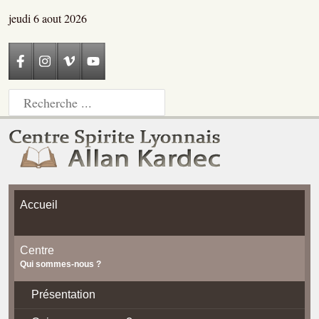
jeudi 6 aout 2026
Accueil
Centre
Qui sommes-nous ?
Présentation