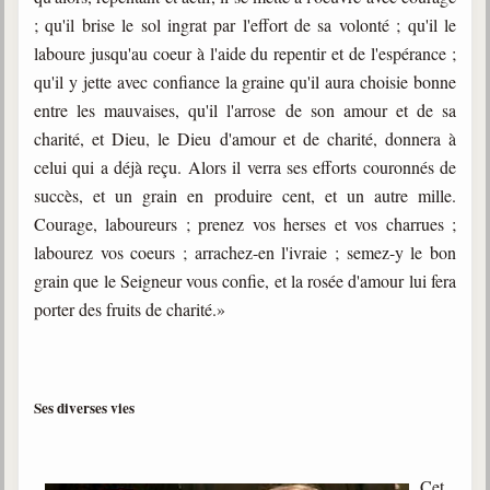
; qu'il brise le sol ingrat par l'effort de sa volonté ; qu'il le
laboure jusqu'au coeur à l'aide du repentir et de l'espérance ;
qu'il y jette avec confiance la graine qu'il aura choisie bonne
entre les mauvaises, qu'il l'arrose de son amour et de sa
charité, et Dieu, le Dieu d'amour et de charité, donnera à
celui qui a déjà reçu. Alors il verra ses efforts couronnés de
succès, et un grain en produire cent, et un autre mille.
Courage, laboureurs ; prenez vos herses et vos charrues ;
labourez vos coeurs ; arrachez-en l'ivraie ; semez-y le bon
grain que le Seigneur vous confie, et la rosée d'amour lui fera
porter des fruits de charité.»
Ses diverses vies
Cet