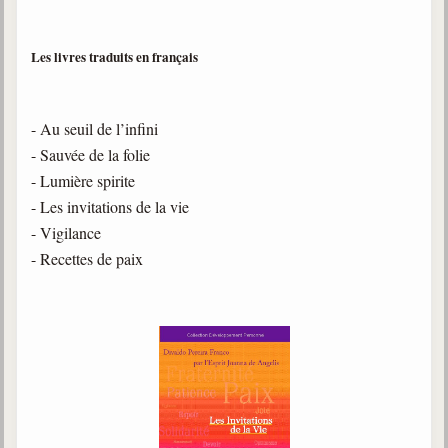
Les livres traduits en français
- Au seuil de l’infini
- Sauvée de la folie
- Lumière spirite
- Les invitations de la vie
- Vigilance
- Recettes de paix