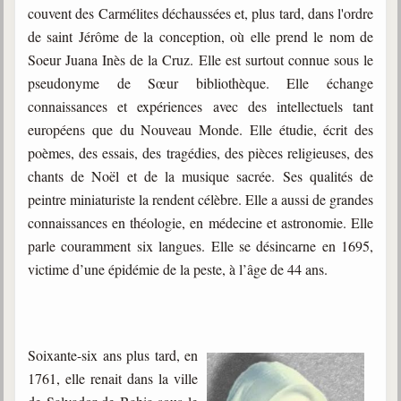
couvent des Carmélites déchaussées et, plus tard, dans l'ordre
de saint Jérôme de la conception, où elle prend le nom de
Soeur Juana Inès de la Cruz. Elle est surtout connue sous le
pseudonyme de Sœur bibliothèque. Elle échange
connaissances et expériences avec des intellectuels tant
européens que du Nouveau Monde. Elle étudie, écrit des
poèmes, des essais, des tragédies, des pièces religieuses, des
chants de Noël et de la musique sacrée. Ses qualités de
peintre miniaturiste la rendent célèbre. Elle a aussi de grandes
connaissances en théologie, en médecine et astronomie. Elle
parle couramment six langues. Elle se désincarne en 1695,
victime d’une épidémie de la peste, à l’âge de 44 ans.
Soixante-six ans plus tard, en
1761, elle renait dans la ville