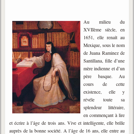
Au milieu du
XVIIème siècle, en
1651, elle renaît au
Mexique, sous le nom
de Juana Raminez de
Santillana, fille d’une
mère indienne et d’un
père basque. Au
cours de cette
existence, elle y
révéle toute sa
splendeur littéraire,
en commençant à lire
et écrire à l’âge de trois ans. Vive et intelligente, elle brille
auprès de la bonne société. A l’âge de 16 ans, elle entre au