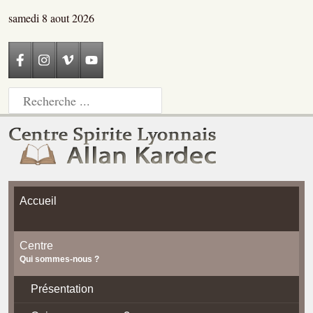
samedi 8 aout 2026
Accueil
Centre
Qui sommes-nous ?
Présentation