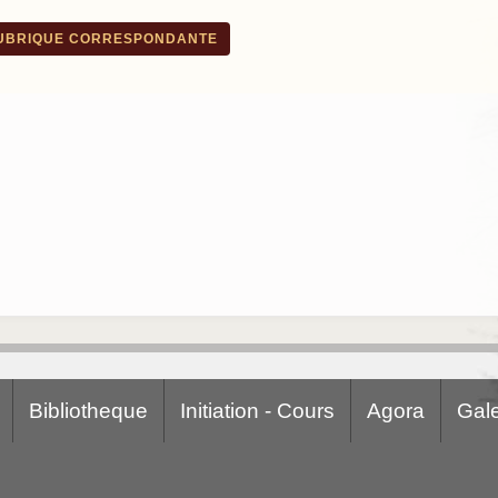
RUBRIQUE CORRESPONDANTE
Bibliotheque
Initiation - Cours
Agora
Gale