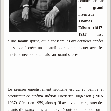
commencer par
le grand
inventeur
Thomas
Edison (1847-
1931)
, issu
d’une famille spirite, qui a consacré les dix dernières années
de sa vie à créer un appareil pour communiquer avec les
morts, le nécrophone, mais sans grand succès.
Le premier enregistrement spontané est dû au peintre et
producteur de cinéma suédois Friederich Jürgenson
(1903-
1987). C’était en 1959, alors qu’il avait voulu enregistrer des
chants d’oiseaux dans la nature, l’écoute de la bande son a