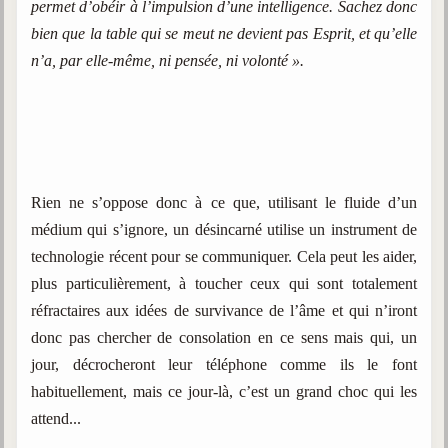
permet d’obéir à l’impulsion d’une intelligence. Sachez donc
bien que la table qui se meut ne devient pas Esprit, et qu’elle
n’a, par elle-même, ni pensée, ni volonté ».
Rien ne s’oppose donc à ce que, utilisant le fluide d’un
médium qui s’ignore, un désincarné utilise un instrument de
technologie récent pour se communiquer. Cela peut les aider,
plus particulièrement, à toucher ceux qui sont totalement
réfractaires aux idées de survivance de l’âme et qui n’iront
donc pas chercher de consolation en ce sens mais qui, un
jour, décrocheront leur téléphone comme ils le font
habituellement, mais ce jour-là, c’est un grand choc qui les
attend...