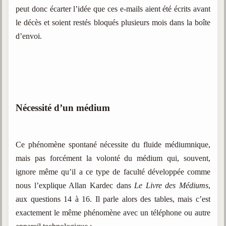
peut donc écarter l’idée que ces e-mails aient été écrits avant
le décès et soient restés bloqués plusieurs mois dans la boîte
d’envoi.
Nécessité d’un médium
Ce phénomène spontané nécessite du fluide médiumnique,
mais pas forcément la volonté du médium qui, souvent,
ignore même qu’il a ce type de faculté développée comme
nous l’explique Allan Kardec dans
Le Livre des Médiums
,
aux questions 14 à 16. Il parle alors des tables, mais c’est
exactement le même phénomène avec un téléphone ou autre