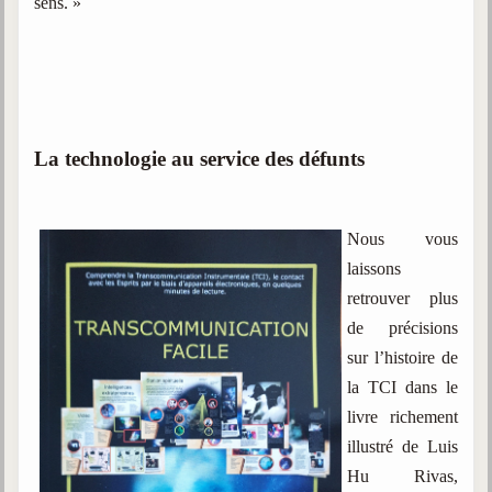
sens. »
La technologie au service des défunts
Nous vous
laissons
retrouver plus
de précisions
sur l’histoire de
la TCI dans le
livre richement
illustré de Luis
Hu Rivas,