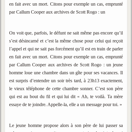
en fait avec un mort. Citons pour exemple un cas, emprunté
par Callum Cooper aux archives de Scott Rogo : un
On voit que, parfois, le défunt ne sait même pas encore qu’il
s’est désincarné et c’est la même chose pour celui qui reçoit
l’appel et qui ne sait pas forcément qu’il est en train de parler
en fait avec un mort. Citons pour exemple un cas, emprunté
par Callum Cooper aux archives de Scott Rogo : un jeune
homme loue une chambre dans un gîte pour ses vacances. Il
est surpris d’entendre un soir très tard, à 23h13 exactement,
le vieux téléphone de cette chambre sonner. C’est son père
qui est au bout du fil et qui lui dit « Ah, te voilà. Ta mère
essaye de te joindre. Appelle-la, elle a un message pour toi. »
Le jeune homme propose alors à son père de lui passer sa