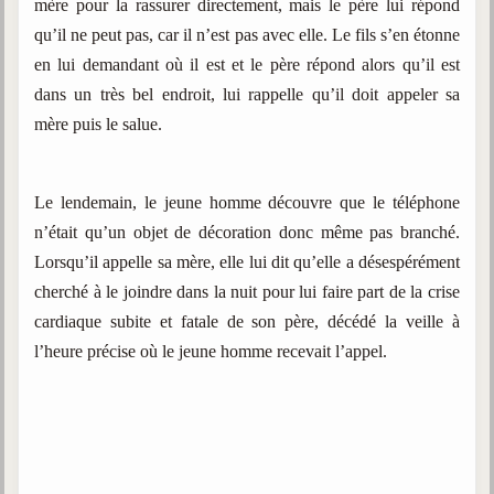
mère pour la rassurer directement, mais le père lui répond
qu’il ne peut pas, car il n’est pas avec elle. Le fils s’en étonne
en lui demandant où il est et le père répond alors qu’il est
dans un très bel endroit, lui rappelle qu’il doit appeler sa
mère puis le salue.
Le lendemain, le jeune homme découvre que le téléphone
n’était qu’un objet de décoration donc même pas branché.
Lorsqu’il appelle sa mère, elle lui dit qu’elle a désespérément
cherché à le joindre dans la nuit pour lui faire part de la crise
cardiaque subite et fatale de son père, décédé la veille à
l’heure précise où le jeune homme recevait l’appel.