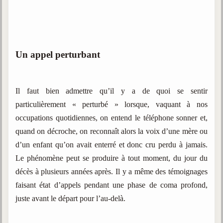
Un appel perturbant
Il faut bien admettre qu’il y a de quoi se sentir
particulièrement « perturbé » lorsque, vaquant à nos
occupations quotidiennes, on entend le téléphone sonner et,
quand on décroche, on reconnaît alors la voix d’une mère ou
d’un enfant qu’on avait enterré et donc cru perdu à jamais.
Le phénomène peut se produire à tout moment, du jour du
décès à plusieurs années après. Il y a même des témoignages
faisant état d’appels pendant une phase de coma profond,
juste avant le départ pour l’au-delà.