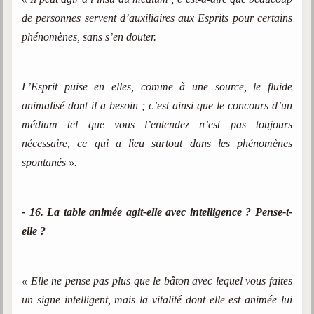
de personnes servent d’auxiliaires aux Esprits pour certains
phénomènes, sans s’en douter.
L’Esprit puise en elles, comme à une source, le fluide
animalisé dont il a besoin ; c’est ainsi que le concours d’un
médium tel que vous l’entendez n’est pas toujours
nécessaire, ce qui a lieu surtout dans les phénomènes
spontanés ».
- 16. La table animée agit-elle avec intelligence ? Pense-t-
elle ?
« Elle ne pense pas plus que le bâton avec lequel vous faites
un signe intelligent, mais la vitalité dont elle est animée lui