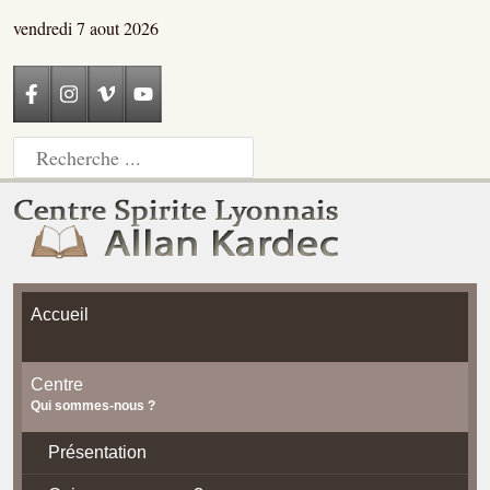
vendredi 7 aout 2026
Accueil
Centre
Qui sommes-nous ?
Présentation