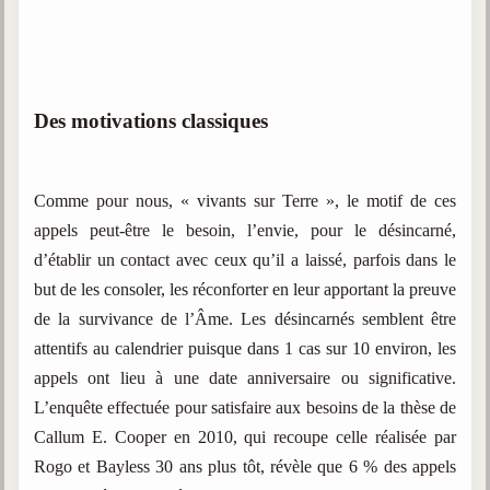
Des motivations classiques
Comme pour nous, « vivants sur Terre », le motif de ces
appels peut-être le besoin, l’envie, pour le désincarné,
d’établir un contact avec ceux qu’il a laissé, parfois dans le
but de les consoler, les réconforter en leur apportant la preuve
de la survivance de l’Âme. Les désincarnés semblent être
attentifs au calendrier puisque dans 1 cas sur 10 environ, les
appels ont lieu à une date anniversaire ou significative.
L’enquête effectuée pour satisfaire aux besoins de la thèse de
Callum E. Cooper en 2010, qui recoupe celle réalisée par
Rogo et Bayless 30 ans plus tôt, révèle que 6 % des appels