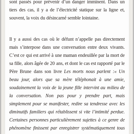
sont passés pour prévenir d’un danger imminent. Dans un
tiers des cas, il y a de l’électricité statique sur la ligne et,
souvent, la voix du désincarné semble lointaine.
Il y a aussi des cas où le défunt n’appelle pas directement
mais s’interpose dans une conversation entre deux vivants.
C’est ce qui est arrivé à une maman endeuillée par la mort de
sa fille, alors âgée de 20 ans, et dont le cas est rapporté par le
Père Brune dans son livre
Les morts nous parlent :« Un
beau jour, alors que sa mère téléphonait à une amie,
soudainement la voix de la jeune fille intervint au milieu de
la conversation. Non pas pour y prendre part, mais
simplement pour se manifester, redire sa tendresse avec les
diminutifs familiers qui rétablissent si vite l’intimité perdue.
Certaines personnes particulièrement sujettes à ce genre de
phénomène finissent par enregistrer systématiquement tous