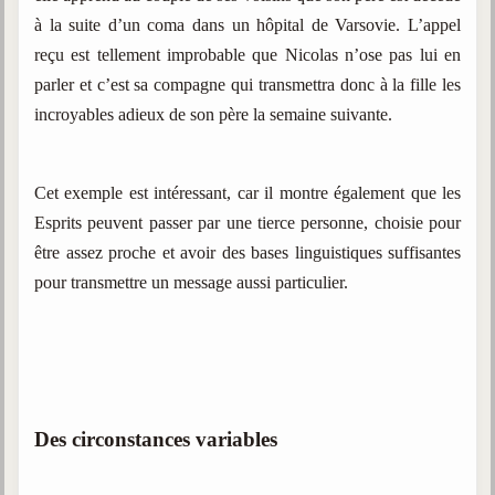
à la suite d’un coma dans un hôpital de Varsovie. L’appel
reçu est tellement improbable que Nicolas n’ose pas lui en
parler et c’est sa compagne qui transmettra donc à la fille les
incroyables adieux de son père la semaine suivante.
Cet exemple est intéressant, car il montre également que les
Esprits peuvent passer par une tierce personne, choisie pour
être assez proche et avoir des bases linguistiques suffisantes
pour transmettre un message aussi particulier.
Des circonstances variables