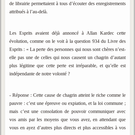
de librairie permettaient à tous d’écouter des enregistrements
attribués à l’au-delà.
Les Esprits avaient déjà annoncé à Allan Kardec cette
évolution, comme on le voit à la question 934 du Livre des
Esprits : « La perte des personnes qui nous sont chères n’est-
elle pas une de celles qui nous causent un chagrin d’autant
plus légitime que cette perte est irréparable, et qu’elle est
indépendante de notre volonté ?
- Réponse : Cette cause de chagrin atteint le riche comme le
pauvre : c’est une épreuve ou expiation, et la loi commune ;
mais c’est une consolation de pouvoir communiquer avec
vos amis par les moyens que vous avez, en attendant que
vous en ayez d’autres plus directs et plus accessibles à vos