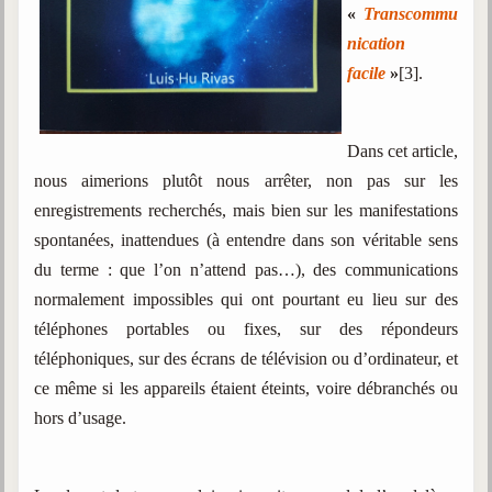
«
Transcommu
nication
facile
»
[3].
Dans cet article,
nous aimerions plutôt nous arrêter, non pas sur les
enregistrements recherchés, mais bien sur les manifestations
spontanées, inattendues (à entendre dans son véritable sens
du terme : que l’on n’attend pas…), des communications
normalement impossibles qui ont pourtant eu lieu sur des
téléphones portables ou fixes, sur des répondeurs
téléphoniques, sur des écrans de télévision ou d’ordinateur, et
ce même si les appareils étaient éteints, voire débranchés ou
hors d’usage.