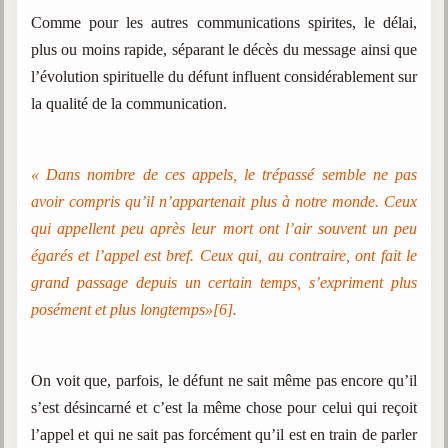
Comme pour les autres communications spirites, le délai,
plus ou moins rapide, séparant le décès du message ainsi que
l’évolution spirituelle du défunt influent considérablement sur
la qualité de la communication.
« Dans nombre de ces appels, le trépassé semble ne pas
avoir compris qu’il n’appartenait plus à notre monde. Ceux
qui appellent peu après leur mort ont l’air souvent un peu
égarés et l’appel est bref. Ceux qui, au contraire, ont fait le
grand passage depuis un certain temps, s’expriment plus
posément et plus longtemps»
[6].
On voit que, parfois, le défunt ne sait même pas encore qu’il
s’est désincarné et c’est la même chose pour celui qui reçoit
l’appel et qui ne sait pas forcément qu’il est en train de parler