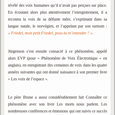
révélé des voix humaines qu’il n’avait pas perçues sur place.
En écoutant alors plus attentivement l’enregistrement, il a
reconnu la voix de sa défunte mère, s’exprimant dans sa
langue natale, le norvégien, et l’appelant par son surnom :
« Friedel, mon petit Friedel, peux-tu m’entendre ? ».
Jürgenson s’est ensuite consacré à ce phénomène, appelé
alors EVP (pour « Phénomène de Voix Électronique » en
anglais), en enregistrant des centaines de voix dans les quatre
années suivantes qui ont donné naissance à son premier livre
« Les voix de l’espace ».
Le père Brune a aussi considérablement fait Connaître ce
phénomène avec son livre Les morts nous parlent. Les
nombreuses conférences et émissions qui ont suivis ce succès