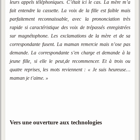
leurs appels téléphoniques. C’était ici le cas. La mère m’a
fait entendre la cassette. La voix de la fille est faible mais
parfaitement reconnaissable, avec la prononciation très
rapide si caractéristique des voix de trépassés enregistrées
sur magnétophone. Les exclamations de la mère et de sa
correspondante fusent. La maman remercie mais n’ose pas
demande. La correspondante s’en charge et demande à la
jeune fille, si elle le peut,de recommencer. Et à trois ou
quatre reprises, les mots reviennent : « Je suis heureuse…
maman je t’aime. »
Vers une ouverture aux technologies