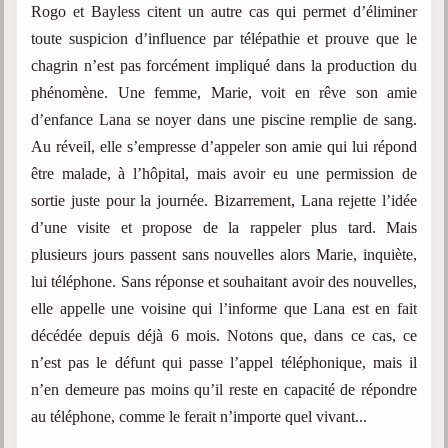
Rogo et Bayless citent un autre cas qui permet d’éliminer
toute suspicion d’influence par télépathie et prouve que le
chagrin n’est pas forcément impliqué dans la production du
phénomène. Une femme, Marie, voit en rêve son amie
d’enfance Lana se noyer dans une piscine remplie de sang.
Au réveil, elle s’empresse d’appeler son amie qui lui répond
être malade, à l’hôpital, mais avoir eu une permission de
sortie juste pour la journée. Bizarrement, Lana rejette l’idée
d’une visite et propose de la rappeler plus tard. Mais
plusieurs jours passent sans nouvelles alors Marie, inquiète,
lui téléphone. Sans réponse et souhaitant avoir des nouvelles,
elle appelle une voisine qui l’informe que Lana est en fait
décédée depuis déjà 6 mois. Notons que, dans ce cas, ce
n’est pas le défunt qui passe l’appel téléphonique, mais il
n’en demeure pas moins qu’il reste en capacité de répondre
au téléphone, comme le ferait n’importe quel vivant...