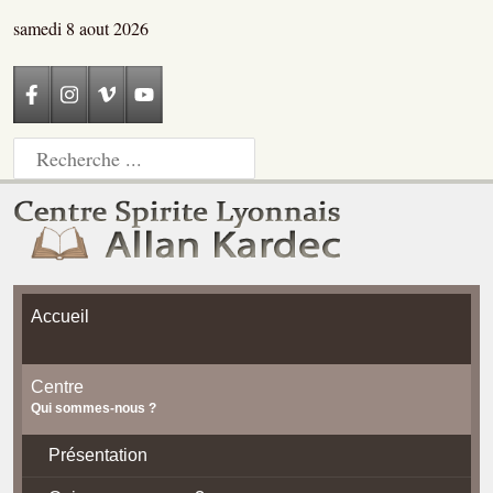
samedi 8 aout 2026
Accueil
Centre
Qui sommes-nous ?
Présentation