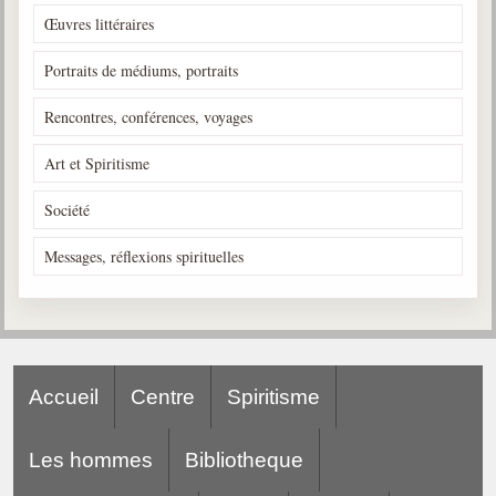
Œuvres littéraires
Portraits de médiums, portraits
Rencontres, conférences, voyages
Art et Spiritisme
Société
Messages, réflexions spirituelles
Accueil
Centre
Spiritisme
Les hommes
Bibliotheque