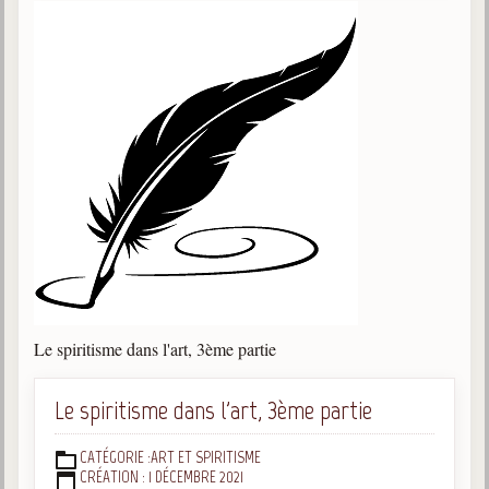
Le spiritisme dans l'art, 3ème partie
Le spiritisme dans l'art, 3ème partie
CATÉGORIE :
ART ET SPIRITISME
DÉTAILS
CRÉATION : 1 DÉCEMBRE 2021