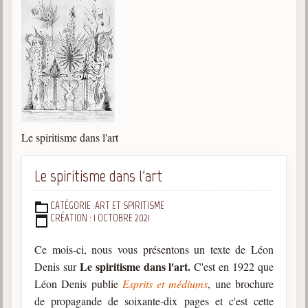
Le spiritisme dans l'art
Le spiritisme dans l'art
CATÉGORIE :
ART ET SPIRITISME
DÉTAILS
CRÉATION : 1 OCTOBRE 2021
Ce mois-ci, nous vous présentons un texte de Léon
Le spiritisme dans l'art.
Denis sur
C'est en 1922 que
Léon Denis publie
Esprits et médiums
, une brochure
de propagande de soixante-dix pages et c'est cette