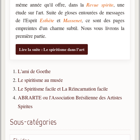
même année qu'il offre, dans la
Revue spirite
, une
étude sur l'art. Suite de gloses entourées de messages
de l'Esprit
Esthète
et
Massenet
, ce sont des pages
empreintes d'un charme subtil. Nous vous livrons la
première partie.
Lire la suite : Le spiritisme dans l'art
L'ami de Goethe
Le spiritisme au musée
Le Spiritisme facile et La Réincarnation facile
ABRARTE ou l'Association Brésilienne des Artistes
Spirites
Sous-catégories