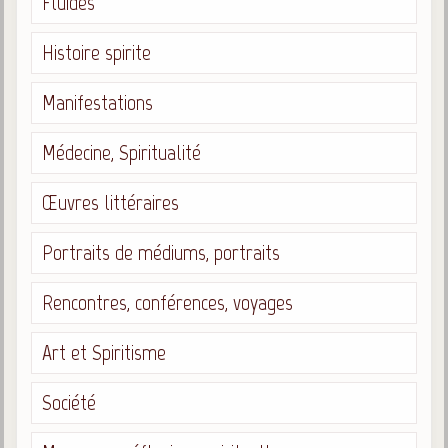
Fluides
Histoire spirite
Manifestations
Médecine, Spiritualité
Œuvres littéraires
Portraits de médiums, portraits
Rencontres, conférences, voyages
Art et Spiritisme
Société