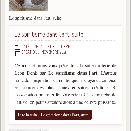
Le spiritisme dans l'art, suite
Le spiritisme dans l'art, suite
CATÉGORIE :
ART ET SPIRITISME
DÉTAILS
CRÉATION : 1 NOVEMBRE 2021
Ce mois-ci, nous vous présentons la suite du texte de
Le spiritisme dans l'art.
Léon Denis sur
L'auteur
traite de l'inspiration et montre que la croyance en Dieu
est source des plus hautes et saines créations. Si
l'association prière et foi s'associent à la démarche de
l'artiste, on peut s'attendre alors à une oeuvre puissante.
Lire la suite : Le spiritisme dans l'art, suite