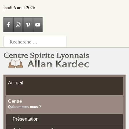
jeudi 6 aout 2026
Accueil
Centre
Qui sommes-nous ?
Présentation