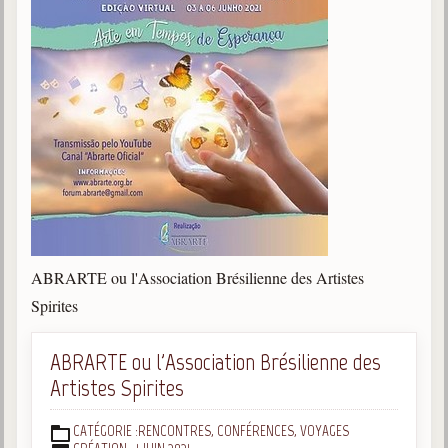
ABRARTE ou l'Association Brésilienne des Artistes
Spirites
ABRARTE ou l'Association Brésilienne des
Artistes Spirites
CATÉGORIE :
RENCONTRES, CONFÉRENCES, VOYAGES