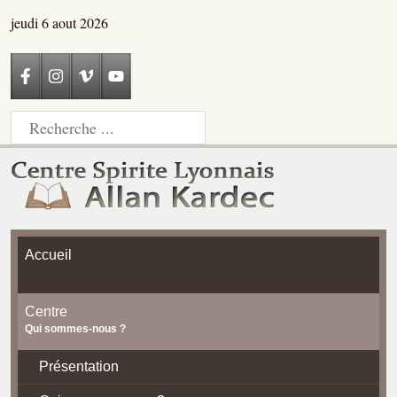
jeudi 6 aout 2026
Accueil
Centre
Qui sommes-nous ?
Présentation