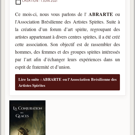
DÉTAILS
CRÉATION : 1 JUIN 2021
ABRARTE
Ce mois-ci, nous vous parlons de l'
ou
l'Association Brésilienne des Artistes Spirites. Suite à
la création d’un forum d’art spirite, regroupant des
artistes appartenant à divers centres spirites, il a été créé
cette association. Son objectif est de rassembler des
hommes, des femmes et des groupes spirites intéressés
par l’art afin d’échanger leurs expériences dans un
esprit de fraternité et d’union.
Lire la suite : ABRARTE ou l'Association Brésilienne des
Artistes Spirites