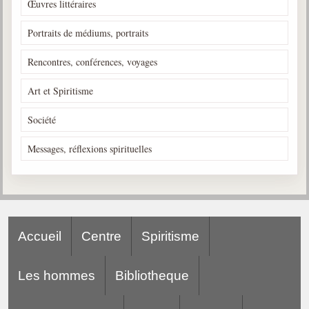
Œuvres littéraires
Portraits de médiums, portraits
Rencontres, conférences, voyages
Art et Spiritisme
Société
Messages, réflexions spirituelles
Accueil
Centre
Spiritisme
Les hommes
Bibliotheque