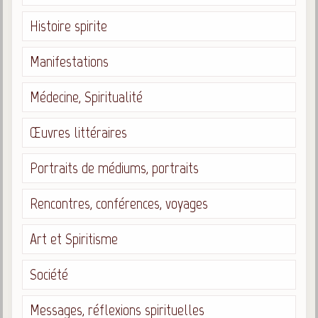
Histoire spirite
Manifestations
Médecine, Spiritualité
Œuvres littéraires
Portraits de médiums, portraits
Rencontres, conférences, voyages
Art et Spiritisme
Société
Messages, réflexions spirituelles