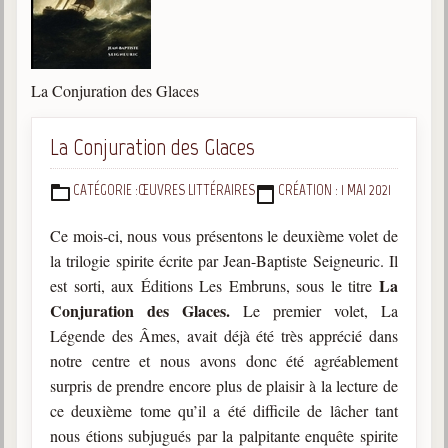
La Conjuration des Glaces
La Conjuration des Glaces
CATÉGORIE :
ŒUVRES LITTÉRAIRES
CRÉATION : 1 MAI 2021
DÉTAILS
Ce mois-ci, nous vous présentons le deuxième volet de
la trilogie spirite écrite par Jean-Baptiste Seigneuric. Il
La
est sorti, aux Éditions Les Embruns, sous le titre
Conjuration des Glaces.
Le premier volet, La
Légende des Âmes, avait déjà été très apprécié dans
notre centre et nous avons donc été agréablement
surpris de prendre encore plus de plaisir à la lecture de
ce deuxième tome qu’il a été difficile de lâcher tant
nous étions subjugués par la palpitante enquête spirite