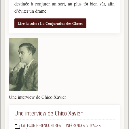
destinée à conjurer un sort, au plus tôt bien sûr, afin
d’éviter un drame.
Lire la suite : La Conjuration des Glaces
Une interview de Chico Xavier
Une interview de Chico Xavier
CATÉGORIE :
RENCONTRES, CONFÉRENCES, VOYAGES