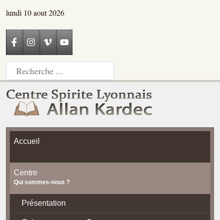
lundi 10 aout 2026
Accueil
Centre
Qui sommes-nous ?
Présentation