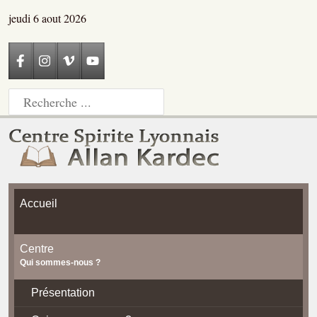
jeudi 6 aout 2026
Accueil
Centre
Qui sommes-nous ?
Présentation