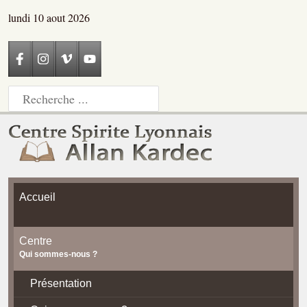
lundi 10 aout 2026
Accueil
Centre
Qui sommes-nous ?
Présentation