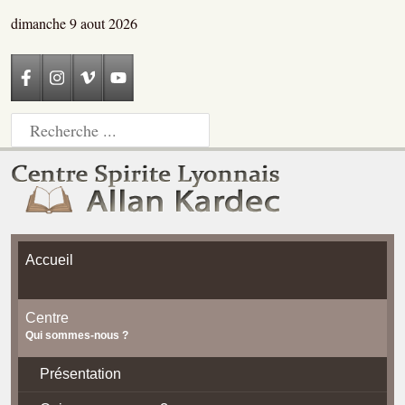
dimanche 9 aout 2026
Accueil
Centre
Qui sommes-nous ?
Présentation