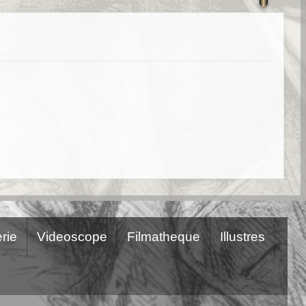
rie
Videoscope
Filmatheque
Illustres