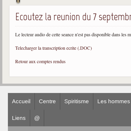
Ecoutez la reunion du 7 septemb
Le lecteur audio de cette seance n'est pas disponible dans les 
Telecharger la transcription ecrite (.DOC)
Retour aux comptes rendus
Accueil
Centre
Spiritisme
Les hommes
Liens
@