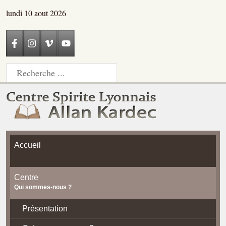
lundi 10 aout 2026
Accueil
Centre
Qui sommes-nous ?
Présentation