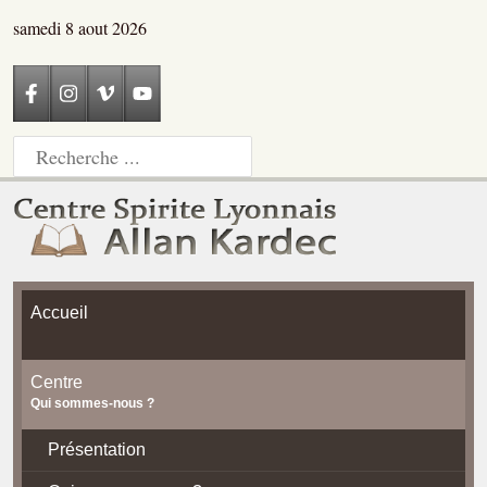
samedi 8 aout 2026
Accueil
Centre
Qui sommes-nous ?
Présentation