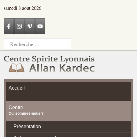
samedi 8 aout 2026
Accueil
Centre
Qui sommes-nous ?
Présentation