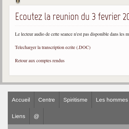
Ecoutez la reunion du 3 fevrier 2
Le lecteur audio de cette seance n'est pas disponible dans les 
Telecharger la transcription ecrite (.DOC)
Retour aux comptes rendus
Accueil
Centre
Spiritisme
Les hommes
Liens
@