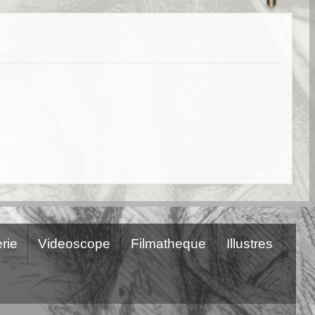
rie
Videoscope
Filmatheque
Illustres