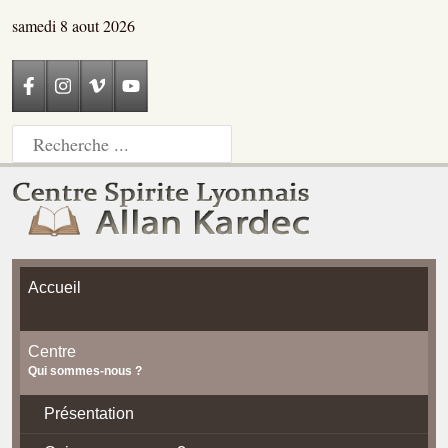
samedi 8 aout 2026
Accueil
Centre
Qui sommes-nous ?
Présentation