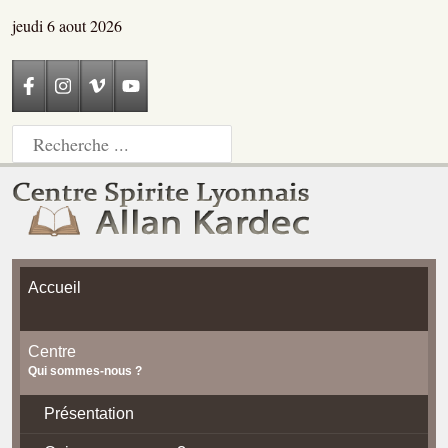
jeudi 6 aout 2026
Accueil
Centre
Qui sommes-nous ?
Présentation