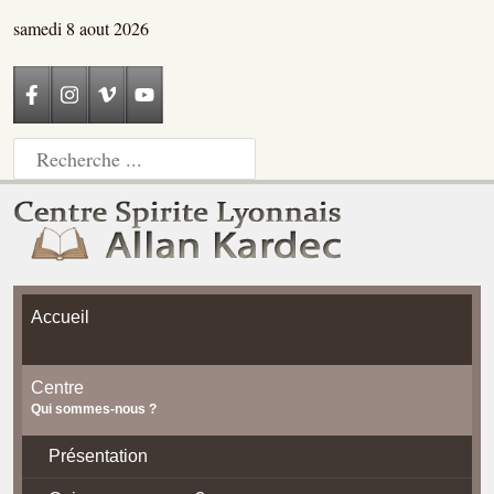
samedi 8 aout 2026
Accueil
Centre
Qui sommes-nous ?
Présentation