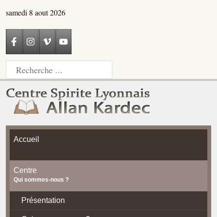
samedi 8 aout 2026
Accueil
Centre
Qui sommes-nous ?
Présentation