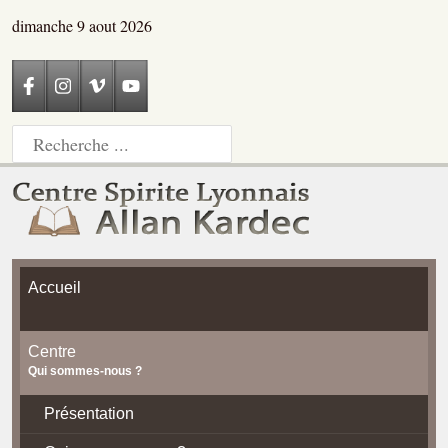
dimanche 9 aout 2026
Accueil
Centre
Qui sommes-nous ?
Présentation