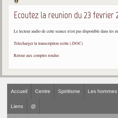
Ecoutez la reunion du 23 fevrier 
Le lecteur audio de cette seance n'est pas disponible dans les 
Telecharger la transcription ecrite (.DOC)
Retour aux comptes rendus
Accueil
Centre
Spiritisme
Les hommes
Liens
@