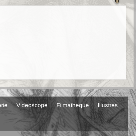
rie
Videoscope
Filmatheque
Illustres