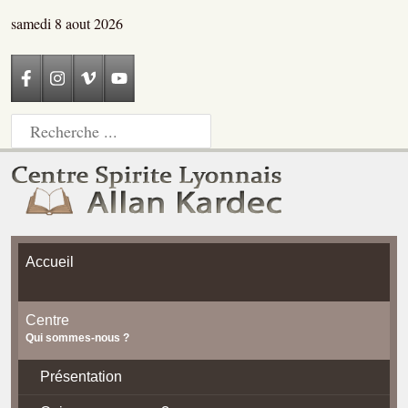
samedi 8 aout 2026
Accueil
Centre
Qui sommes-nous ?
Présentation