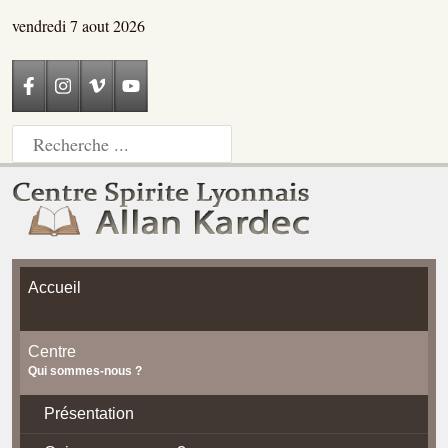
vendredi 7 aout 2026
Accueil
Centre
Qui sommes-nous ?
Présentation