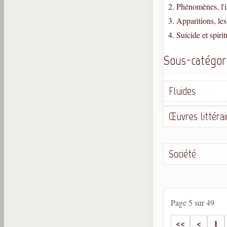
Phénomènes, l'i
Apparitions, les
Suicide et spirit
Sous-catégor
Fluides
Œuvres littérai
Société
Page 5 sur 49
1