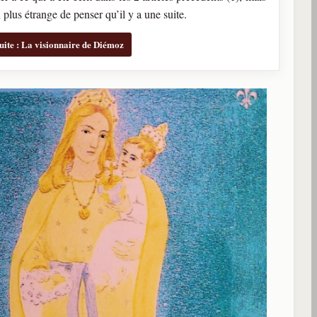
en plus étrange de penser qu’il y a une suite.
suite : La visionnaire de Diémoz