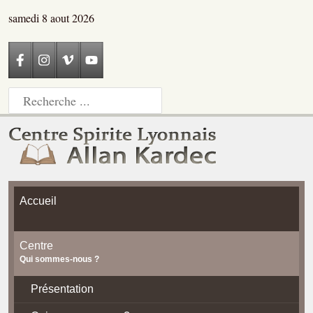
samedi 8 aout 2026
Accueil
Centre
Qui sommes-nous ?
Présentation