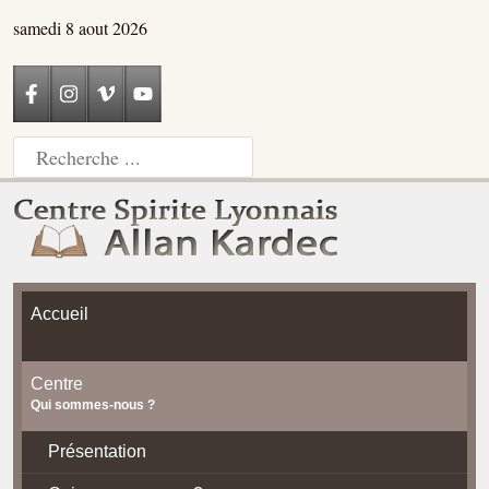
samedi 8 aout 2026
Accueil
Centre
Qui sommes-nous ?
Présentation