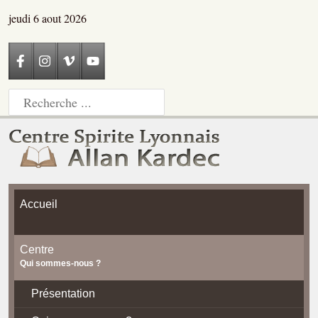
jeudi 6 aout 2026
Accueil
Centre
Qui sommes-nous ?
Présentation