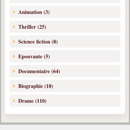
Animation (3)
Thriller (25)
Science fiction (8)
Epouvante (5)
Documentaire (64)
Biographie (18)
Drame (110)