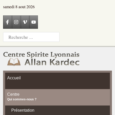
samedi 8 aout 2026
Accueil
Centre
Qui sommes-nous ?
Présentation