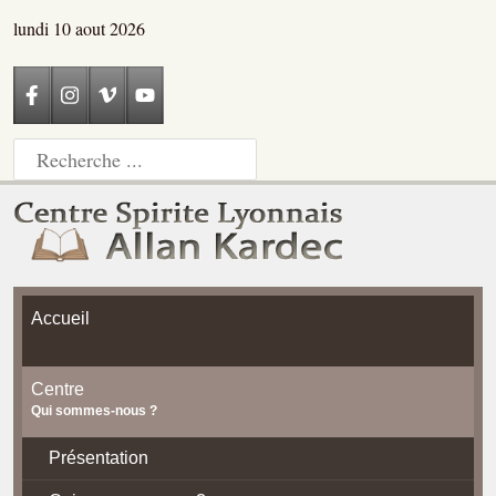
lundi 10 aout 2026
Accueil
Centre
Qui sommes-nous ?
Présentation