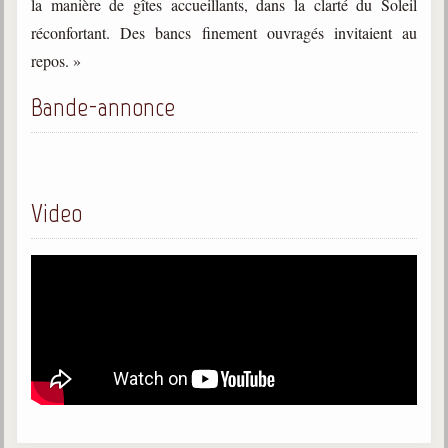
la manière de gîtes accueillants, dans la clarté du Soleil
réconfortant. Des bancs finement ouvragés invitaient au
repos. »
Bande-annonce
Video