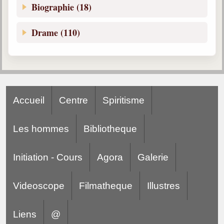
Biographie (18)
Drame (110)
Accueil
Centre
Spiritisme
Les hommes
Bibliotheque
Initiation - Cours
Agora
Galerie
Videoscope
Filmatheque
Illustres
Liens
@