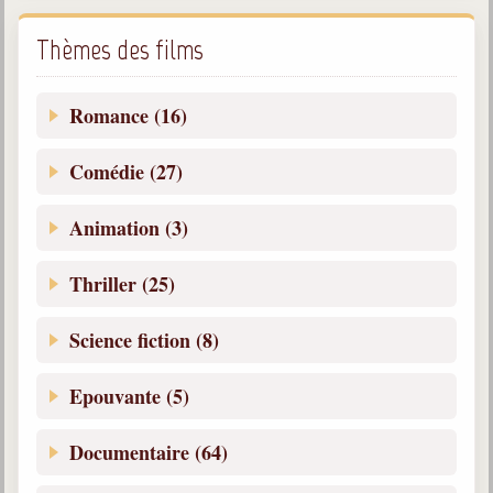
Thèmes des films
Romance (16)
Comédie (27)
Animation (3)
Thriller (25)
Science fiction (8)
Epouvante (5)
Documentaire (64)