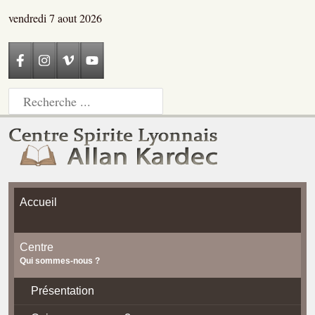
vendredi 7 aout 2026
Accueil
Centre
Qui sommes-nous ?
Présentation