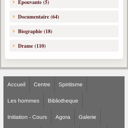
Epouvante (5)
Documentaire (64)
Biographie (18)
Drame (110)
Accueil
Centre
Spiritisme
Les hommes
Bibliotheque
Initiation - Cours
Agora
Galerie