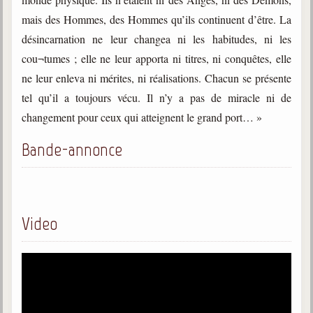
mais des Hommes, des Hommes qu’ils continuent d’être. La
désincarnation ne leur changea ni les habitudes, ni les
cou¬tumes ; elle ne leur apporta ni titres, ni conquêtes, elle
ne leur enleva ni mérites, ni réalisations. Chacun se présente
tel qu’il a toujours vécu. Il n’y a pas de miracle ni de
changement pour ceux qui atteignent le grand port… »
Bande-annonce
Video