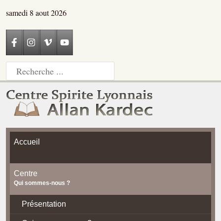
samedi 8 aout 2026
Accueil
Centre
Qui sommes-nous ?
Présentation