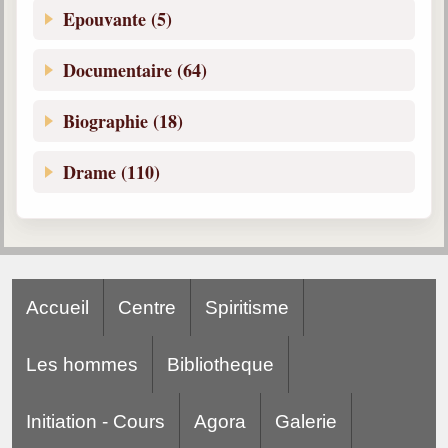
Epouvante (5)
Documentaire (64)
Biographie (18)
Drame (110)
Accueil
Centre
Spiritisme
Les hommes
Bibliotheque
Initiation - Cours
Agora
Galerie