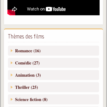
Thèmes des films
Romance (16)
Comédie (27)
Animation (3)
Thriller (25)
Science fiction (8)