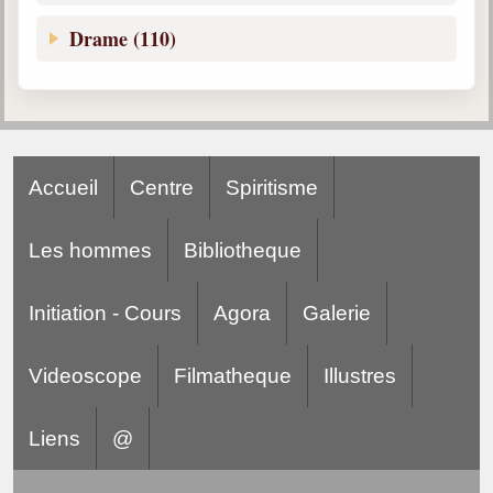
Drame (110)
Accueil
Centre
Spiritisme
Les hommes
Bibliotheque
Initiation - Cours
Agora
Galerie
Videoscope
Filmatheque
Illustres
Liens
@