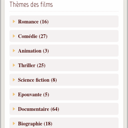
Thèmes des films
Romance (16)
Comédie (27)
Animation (3)
Thriller (25)
Science fiction (8)
Epouvante (5)
Documentaire (64)
Biographie (18)