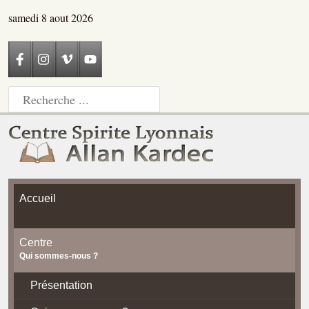
samedi 8 aout 2026
Accueil
Centre
Qui sommes-nous ?
Présentation