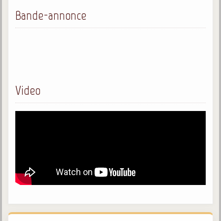
Bande-annonce
Video