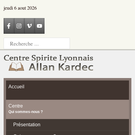
jeudi 6 aout 2026
Accueil
Centre
Qui sommes-nous ?
Présentation