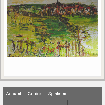
Accueil
Centre
Spiritisme