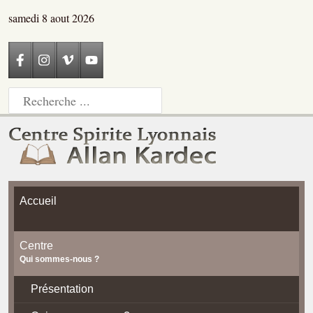
samedi 8 aout 2026
Accueil
Centre
Qui sommes-nous ?
Présentation