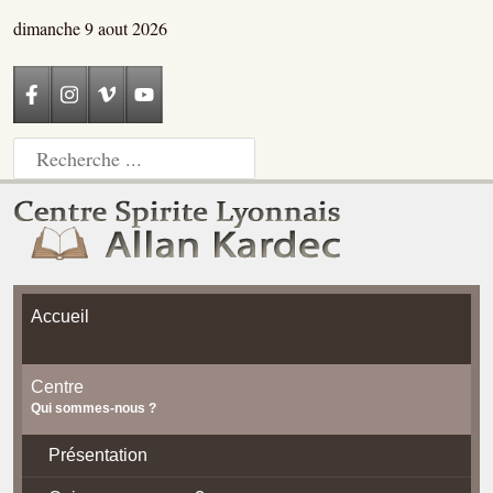
dimanche 9 aout 2026
Accueil
Centre
Qui sommes-nous ?
Présentation