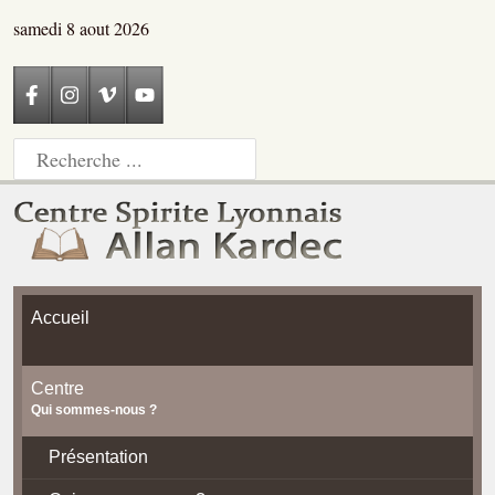
samedi 8 aout 2026
Accueil
Centre
Qui sommes-nous ?
Présentation