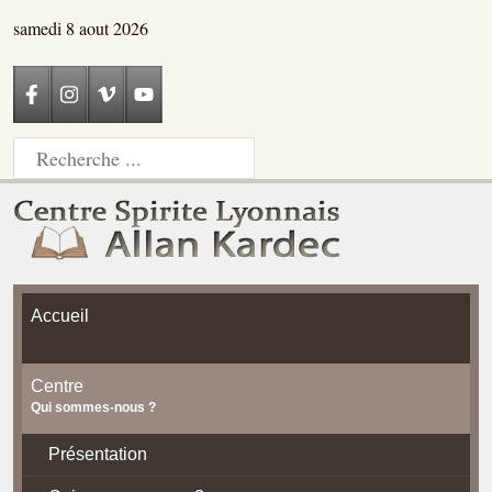
samedi 8 aout 2026
Accueil
Centre
Qui sommes-nous ?
Présentation