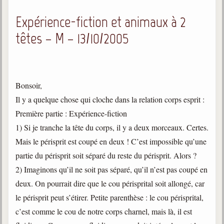
Expérience-fiction et animaux à 2
têtes – M – 13/10/2005
Bonsoir,
Il y a quelque chose qui cloche dans la relation corps esprit :
Première partie : Expérience-fiction
1) Si je tranche la tête du corps, il y a deux morceaux. Certes.
Mais le périsprit est coupé en deux ! C’est impossible qu’une
partie du périsprit soit séparé du reste du périsprit. Alors ?
2) Imaginons qu’il ne soit pas séparé, qu’il n’est pas coupé en
deux. On pourrait dire que le cou périsprital soit allongé, car
le périsprit peut s’étirer. Petite parenthèse : le cou périsprital,
c’est comme le cou de notre corps charnel, mais là, il est