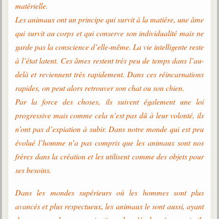
matérielle.
Les animaux ont un principe qui survit à la matière, une âme
qui survit au corps et qui conserve son individualité mais ne
garde pas la conscience d’elle-même. La vie intelligente reste
à l’état latent. Ces âmes restent très peu de temps dans l’au-
delà et reviennent très rapidement. Dans ces réincarnations
rapides, on peut alors retrouver son chat ou son chien.
Par la force des choses, ils suivent également une loi
progressive mais comme cela n’est pas dû à leur volonté, ils
n’ont pas d’expiation à subir. Dans notre monde qui est peu
évolué l’homme n’a pas compris que les animaux sont nos
frères dans la création et les utilisent comme des objets pour
ses besoins.
Dans les mondes supérieurs où les hommes sont plus
avancés et plus respectueux, les animaux le sont aussi, ayant