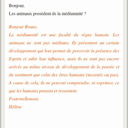
Bonjour,
Les animaux possèdent-ils la médiumnité ?
Bonjour Bruno,
La médiumnité est une faculté du règne humain. Les
animaux ne sont pas médiums. Ils présentent un certain
développement qui leur permet de percevoir la présence des
Esprits et subir leur influence, mais ils ne sont pas encore
arrivés au même niveau de développement de la pensée et
du sentiment que celui des êtres humains (incarnés ou pas).
A cause de cela, ils ne peuvent comprendre, ni exprimer, ce
que les humains pensent et ressentent.
Fraternellement,
Hélène