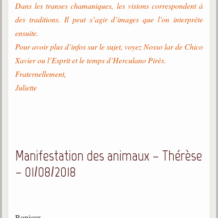
Dans les transes chamaniques, les visions correspondent à
des traditions. Il peut s’agir d’images que l’on interprète
ensuite.
Pour avoir plus d’infos sur le sujet, voyez Nosso lar de Chico
Xavier ou l’Esprit et le temps d’Herculano Pirès.
Fraternellement,
Juliette
Manifestation des animaux – Thérèse
– 01/08/2018
Bonjour,