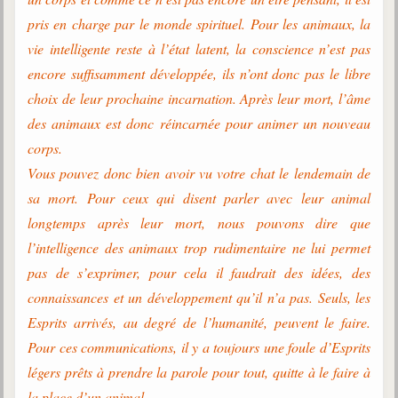
pris en charge par le monde spirituel. Pour les animaux, la
vie intelligente reste à l’état latent, la conscience n’est pas
encore suffisamment développée, ils n’ont donc pas le libre
choix de leur prochaine incarnation. Après leur mort, l’âme
des animaux est donc réincarnée pour animer un nouveau
corps.
Vous pouvez donc bien avoir vu votre chat le lendemain de
sa mort. Pour ceux qui disent parler avec leur animal
longtemps après leur mort, nous pouvons dire que
l’intelligence des animaux trop rudimentaire ne lui permet
pas de s’exprimer, pour cela il faudrait des idées, des
connaissances et un développement qu’il n’a pas. Seuls, les
Esprits arrivés, au degré de l’humanité, peuvent le faire.
Pour ces communications, il y a toujours une foule d’Esprits
légers prêts à prendre la parole pour tout, quitte à le faire à
la place d’un animal.