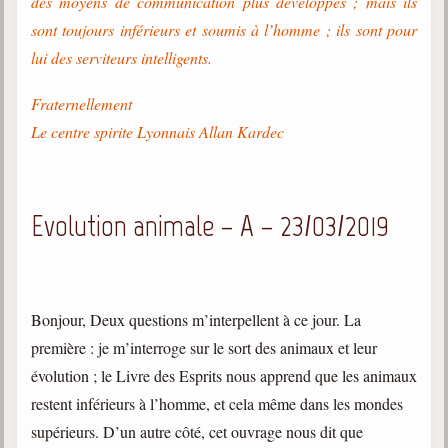
des moyens de communication plus développés ; mais ils
sont toujours inférieurs et soumis à l’homme ; ils sont pour
lui des serviteurs intelligents.
Fraternellement
Le centre spirite Lyonnais Allan Kardec
Evolution animale – A – 23/03/2019
Bonjour, Deux questions m’interpellent à ce jour. La
première : je m’interroge sur le sort des animaux et leur
évolution ; le Livre des Esprits nous apprend que les animaux
restent inférieurs à l’homme, et cela même dans les mondes
supérieurs. D’un autre côté, cet ouvrage nous dit que