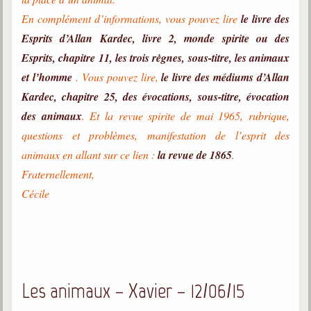
En complément d’informations, vous pouvez lire
le livre des
Esprits d’Allan Kardec, livre 2, monde spirite ou des
Esprits, chapitre 11, les trois règnes, sous-titre, les animaux
et l’homme
. Vous pouvez lire,
le livre des médiums d’Allan
Kardec, chapitre 25, des évocations, sous-titre, évocation
des animaux
. Et la revue spirite de mai 1965, rubrique,
questions et problèmes, manifestation de l’esprit des
animaux en allant sur ce lien :
la revue de 1865
.
Fraternellement,
Cécile
Les animaux – Xavier – 12/06/15