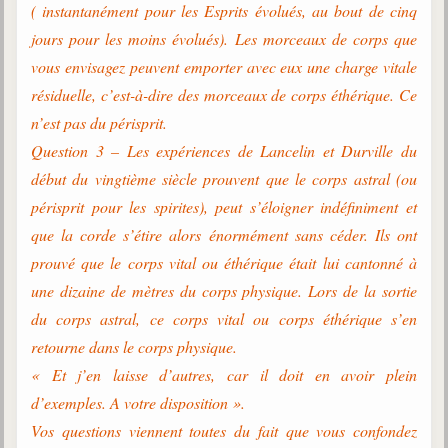
( instantanément pour les Esprits évolués, au bout de cinq
jours pour les moins évolués). Les morceaux de corps que
vous envisagez peuvent emporter avec eux une charge vitale
résiduelle, c’est-à-dire des morceaux de corps éthérique. Ce
n’est pas du périsprit.
Question 3 – Les expériences de Lancelin et Durville du
début du vingtième siècle prouvent que le corps astral (ou
périsprit pour les spirites), peut s’éloigner indéfiniment et
que la corde s’étire alors énormément sans céder. Ils ont
prouvé que le corps vital ou éthérique était lui cantonné à
une dizaine de mètres du corps physique. Lors de la sortie
du corps astral, ce corps vital ou corps éthérique s’en
retourne dans le corps physique.
« Et j’en laisse d’autres, car il doit en avoir plein
d’exemples. A votre disposition ».
Vos questions viennent toutes du fait que vous confondez