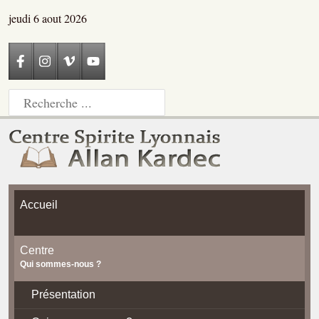
jeudi 6 aout 2026
Accueil
Centre
Qui sommes-nous ?
Présentation