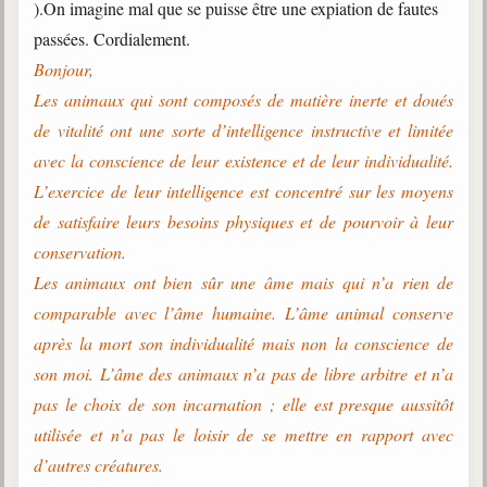
).On imagine mal que se puisse être une expiation de fautes
passées. Cordialement.
Bonjour,
Les animaux qui sont composés de matière inerte et doués
de vitalité ont une sorte d’intelligence instructive et limitée
avec la conscience de leur existence et de leur individualité.
L’exercice de leur intelligence est concentré sur les moyens
de satisfaire leurs besoins physiques et de pourvoir à leur
conservation.
Les animaux ont bien sûr une âme mais qui n’a rien de
comparable avec l’âme humaine. L’âme animal conserve
après la mort son individualité mais non la conscience de
son moi. L’âme des animaux n’a pas de libre arbitre et n’a
pas le choix de son incarnation ; elle est presque aussitôt
utilisée et n’a pas le loisir de se mettre en rapport avec
d’autres créatures.