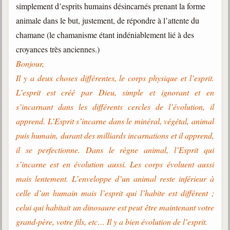
simplement d’esprits humains désincarnés prenant la forme
animale dans le but, justement, de répondre à l’attente du
chamane (le chamanisme étant indéniablement lié à des
croyances très anciennes.)
Bonjour,
Il y a deux choses différentes, le corps physique et l’esprit.
L’esprit est créé par Dieu, simple et ignorant et en
s’incarnant dans les différents cercles de l’évolution, il
apprend. L’Esprit s’incarne dans le minéral, végétal, animal
puis humain, durant des milliards incarnations et il apprend,
il se perfectionne. Dans le règne animal, l’Esprit qui
s’incarne est en évolution aussi. Les corps évoluent aussi
mais lentement. L’enveloppe d’un animal reste inférieur à
celle d’un humain mais l’esprit qui l’habite est différent ;
celui qui habitait un dinosaure est peut être maintenant votre
grand-père, votre fils, etc… Il y a bien évolution de l’esprit.