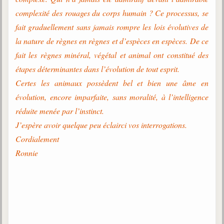
complexité des rouages du corps humain ? Ce processus, se
fait graduellement sans jamais rompre les lois évolutives de
la nature de règnes en règnes et d’espèces en espèces. De ce
fait les règnes minéral, végétal et animal ont constitué des
étapes déterminantes dans l’évolution de tout esprit.
Certes les animaux possèdent bel et bien une âme en
évolution, encore imparfaite, sans moralité, à l’intelligence
réduite menée par l’instinct.
J’espère avoir quelque peu éclairci vos interrogations.
Cordialement
Ronnie