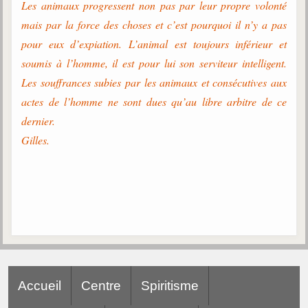
Les animaux progressent non pas par leur propre volonté
mais par la force des choses et c’est pourquoi il n’y a pas
pour eux d’expiation. L’animal est toujours inférieur et
soumis à l’homme, il est pour lui son serviteur intelligent.
Les souffrances subies par les animaux et consécutives aux
actes de l’homme ne sont dues qu’au libre arbitre de ce
dernier.
Gilles.
Accueil
Centre
Spiritisme