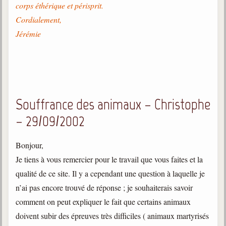
corps éthérique et périsprit.
Cordialement,
Jérémie
Souffrance des animaux – Christophe
– 29/09/2002
Bonjour,
Je tiens à vous remercier pour le travail que vous faites et la
qualité de ce site. Il y a cependant une question à laquelle je
n’ai pas encore trouvé de réponse ; je souhaiterais savoir
comment on peut expliquer le fait que certains animaux
doivent subir des épreuves très difficiles ( animaux martyrisés