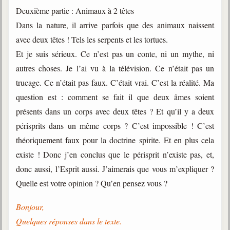
Deuxième partie : Animaux à 2 têtes
Dans la nature, il arrive parfois que des animaux naissent
avec deux têtes ! Tels les serpents et les tortues.
Et je suis sérieux. Ce n’est pas un conte, ni un mythe, ni
autres choses. Je l’ai vu à la télévision. Ce n’était pas un
trucage. Ce n’était pas faux. C’était vrai. C’est la réalité. Ma
question est : comment se fait il que deux âmes soient
présents dans un corps avec deux têtes ? Et qu’il y a deux
périsprits dans un même corps ? C’est impossible ! C’est
théoriquement faux pour la doctrine spirite. Et en plus cela
existe ! Donc j’en conclus que le périsprit n’existe pas, et,
donc aussi, l’Esprit aussi. J’aimerais que vous m’expliquer ?
Quelle est votre opinion ? Qu’en pensez vous ?
Bonjour,
Quelques réponses dans le texte.