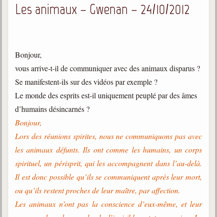
Les animaux – Gwenan – 24/10/2012
Bonjour,
vous arrive-t-il de communiquer avec des animaux disparus ?
Se manifestent-ils sur des vidéos par exemple ?
Le monde des esprits est-il uniquement peuplé par des âmes
d’humains désincarnés ?
Bonjour,
Lors des réunions spirites, nous ne communiquons pas avec
les animaux défunts. Ils ont comme les humains, un corps
spirituel, un périsprit, qui les accompagnent dans l’au-delà.
Il est donc possible qu’ils se communiquent après leur mort,
ou qu’ils restent proches de leur maître, par affection.
Les animaux n’ont pas la conscience d’eux-même, et leur