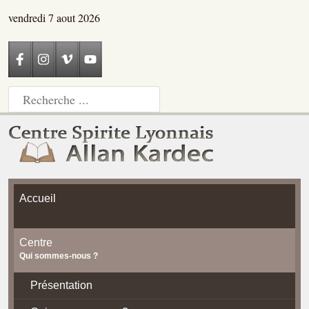
vendredi 7 aout 2026
Accueil
Centre
Qui sommes-nous ?
Présentation