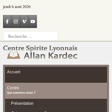
jeudi 6 aout 2026
Accueil
Centre
Qui sommes-nous ?
Présentation