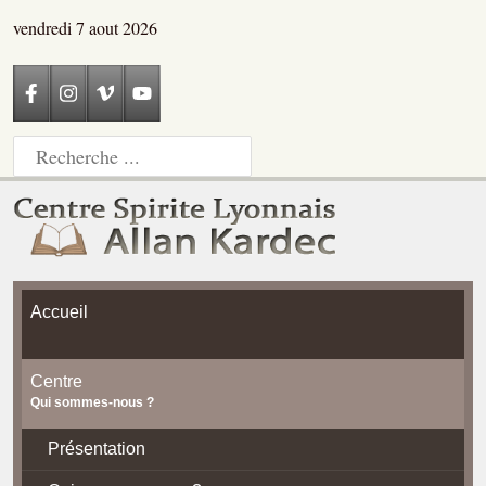
vendredi 7 aout 2026
Accueil
Centre
Qui sommes-nous ?
Présentation