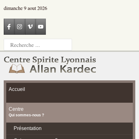
dimanche 9 aout 2026
Accueil
Centre
Qui sommes-nous ?
Présentation