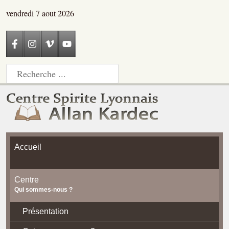
vendredi 7 aout 2026
Accueil
Centre
Qui sommes-nous ?
Présentation