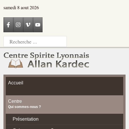
samedi 8 aout 2026
Accueil
Centre
Qui sommes-nous ?
Présentation