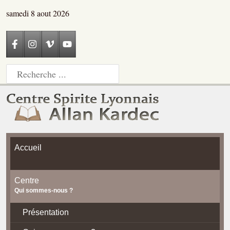
samedi 8 aout 2026
Accueil
Centre
Qui sommes-nous ?
Présentation