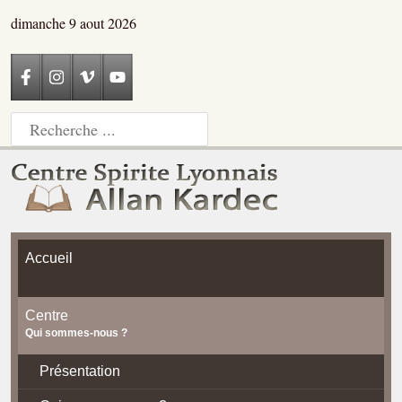
dimanche 9 aout 2026
Accueil
Centre
Qui sommes-nous ?
Présentation