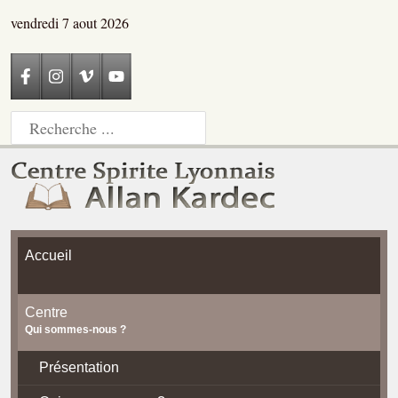
vendredi 7 aout 2026
Accueil
Centre
Qui sommes-nous ?
Présentation