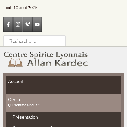
lundi 10 aout 2026
Accueil
Centre
Qui sommes-nous ?
Présentation